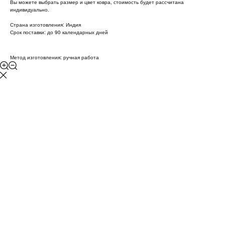
Вы можете выбрать размер и цвет ковра, стоимость будет рассчитана
индивидуально.
Страна изготовления: Индия
Срок поставки: до 90 календарных дней
Метод изготовления: ручная работа