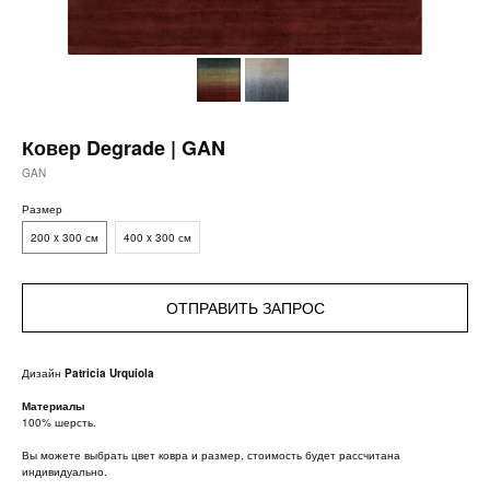
Ковер Degrade | GAN
GAN
Размер
200 x 300 см
400 x 300 см
ОТПРАВИТЬ ЗАПРОС
Дизайн
Patricia Urquiola
Материалы
100% шерсть.
Вы можете выбрать цвет ковра и размер, стоимость будет рассчитана
индивидуально.