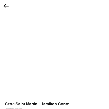
Стол Saint Martin | Hamilton Conte