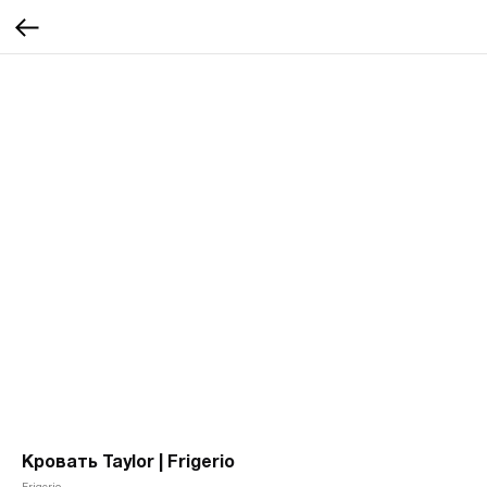
Кровать Taylor | Frigerio