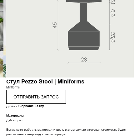
Стул Pezzo Stool | Miniforms
Miniforms
ОТПРАВИТЬ ЗАПРОС
Дизайн
Stephanie Jasny
Материалы
Дуб и орех.
Вы можете выбрать материал и цвет, в этом случае итоговая стоимость будет
рассчитана в индивидуальном порядке.