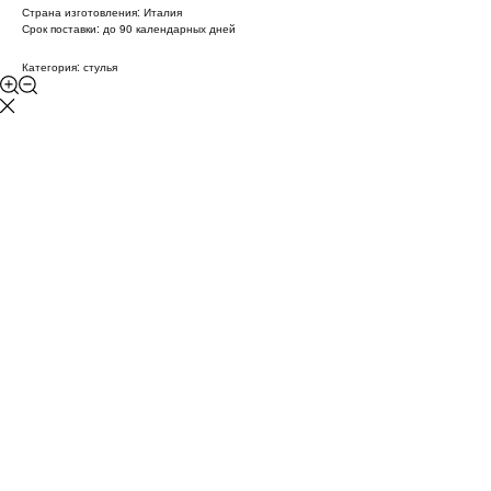
Страна изготовления: Италия
Срок поставки: до 90 календарных дней
Категория: стулья