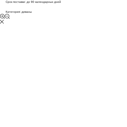
Срок поставки: до 90 календарных дней
Категория: диваны