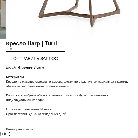
Кресло Harp | Turri
Turri
ОТПРАВИТЬ ЗАПРОС
Дизайн
Giuseppe Viganò
Материалы
Кресло из массива орехового дерева, доступно в различных вариантах отделки,
обивка может быть кожаной или тканевой.
Вы можете выбрать обивку, итоговая стоимость будет рассчитана в
индивидуальном порядке.
Страна изготовления: Италия
Срок поставки: до 90 календарных дней
Категория: кресла