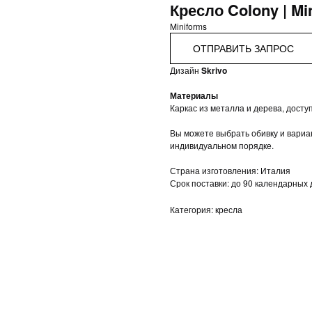
Кресло Colony | Mi
Miniforms
ОТПРАВИТЬ ЗАПРОС
Дизайн
Skrivo
Материалы
Каркас из металла и дерева, доступ
Вы можете выбрать обивку и вариан
индивидуальном порядке.
Страна изготовления: Италия
Срок поставки: до 90 календарных
Категория: кресла