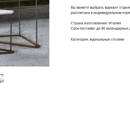
Вы можете выбрать вариант отделки
рассчитана в индивидуальном поря
Страна изготовления: Италия
Срок поставки: до 90 календарных
Категория: журнальные столики