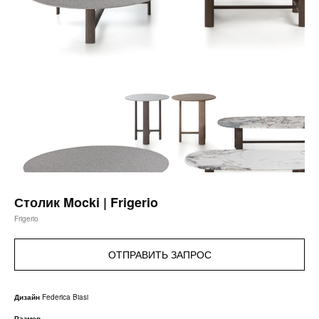
Столик Mocki | Frigerio
Frigerio
ОТПРАВИТЬ ЗАПРОС
Дизайн
Federica Biasi
Размер