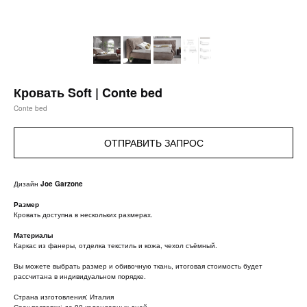
Кровать Soft | Conte bed
Conte bed
ОТПРАВИТЬ ЗАПРОС
Дизайн
Joe Garzone
Размер
Кровать доступна в нескольких размерах.
Материалы
Каркас из фанеры, отделка текстиль и кожа, чехол съёмный.
Вы можете выбрать размер и обивочную ткань, итоговая стоимость будет
рассчитана в индивидуальном порядке.
Страна изготовления: Италия