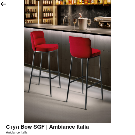
Стул Bow SGF | Ambiance Italia
Ambiance Italia