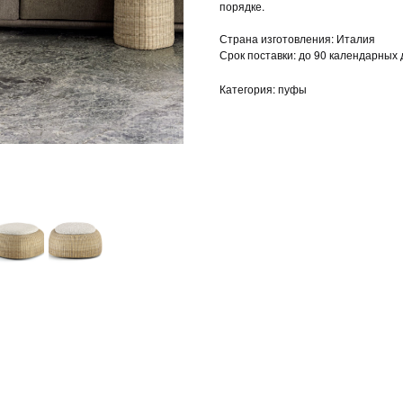
порядке.
Страна изготовления: Италия
Срок поставки: до 90 календарных
Категория: пуфы