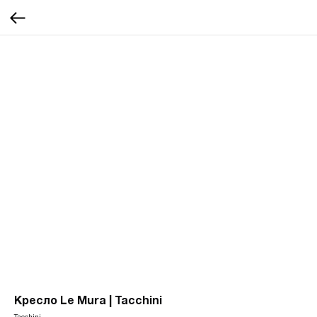
Кресло Le Mura | Tacchini