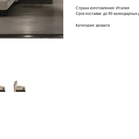
Страна изготовления: Италия
Срок поставки: до 90 календарных
Категория: кровати