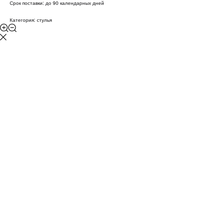
Срок поставки: до 90 календарных дней
Категория: стулья