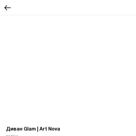
Диван Glam | Art Nova