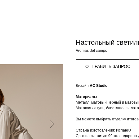
Настольный светиль
Aromas del campo
ОТПРАВИТЬ ЗАПРОС
Дизайн
AC Studio
Материалы
Металл: матовый черный и матовы
Матовая латунь, блестящее золото
Вы можете выбрать отделку итогов
Страна изготовления: Испания
Срок поставки: до 90 календарных