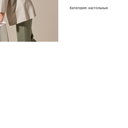
Категория: настольные