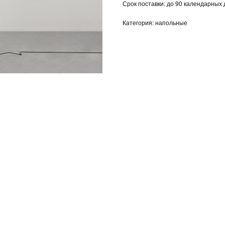
Срок поставки: до 90 календарных
Категория: напольные