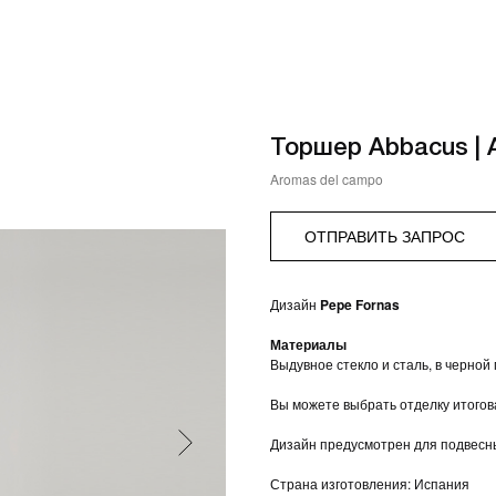
Торшер Abbacus | 
Aromas del campo
ОТПРАВИТЬ ЗАПРОС
Дизайн
Pepe Fornas
Материалы
Выдувное стекло и сталь, в черной
Вы можете выбрать отделку итогов
Дизайн предусмотрен для подвесны
Страна изготовления: Испания