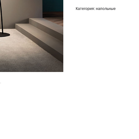
Категория: напольные