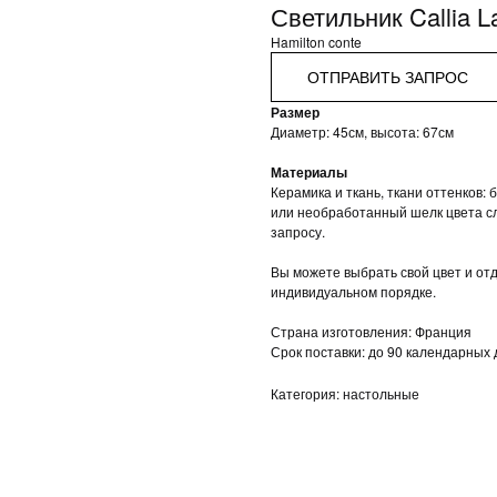
Светильник Callia La
Hamilton conte
ОТПРАВИТЬ ЗАПРОС
Размер
Диаметр: 45см, высота: 67см
Материалы
Керамика и ткань, ткани оттенков:
или необработанный шелк цвета сл
запросу.
Вы можете выбрать свой цвет и отд
индивидуальном порядке.
Страна изготовления: Франция
Срок поставки: до 90 календарных
Категория: настольные