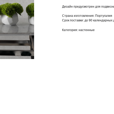
Дизайн предусмотрен для подвесны
Страна изготовления: Португалия
Срок поставки: до 90 календарных
Категория: настенные