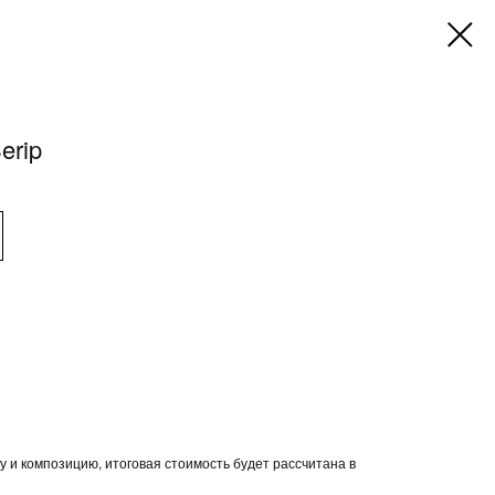
erip
у и композицию, итоговая стоимость будет рассчитана в