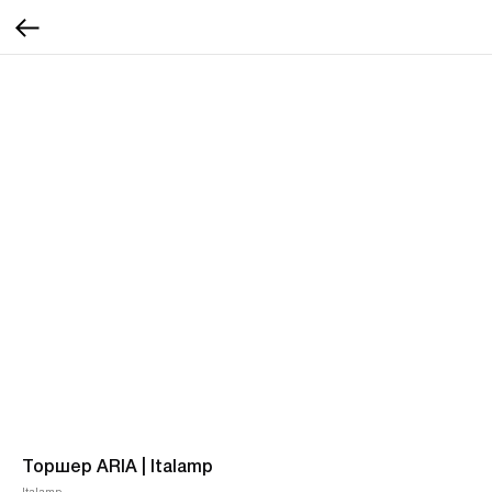
Торшер ARIA | Italamp