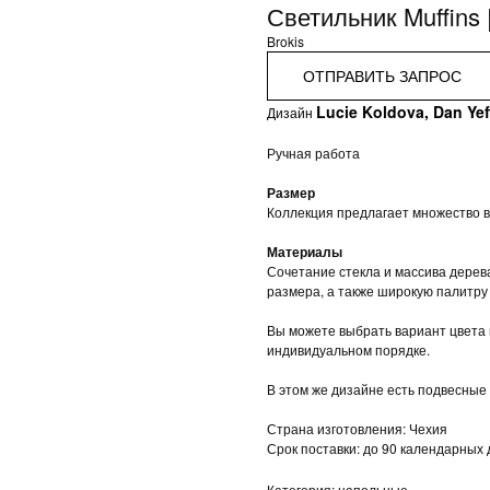
Светильник Muffins |
Brokis
ОТПРАВИТЬ ЗАПРОС
Lucie Koldova, Dan Yef
Дизайн
Ручная работа
Размер
Коллекция предлагает множество 
Материалы
Сочетание стекла и массива дерев
размера, а также широкую палитру 
Вы можете выбрать вариант цвета 
индивидуальном порядке.
В этом же дизайне есть подвесные 
Страна изготовления: Чехия
Срок поставки: до 90 календарных
Категория: напольные