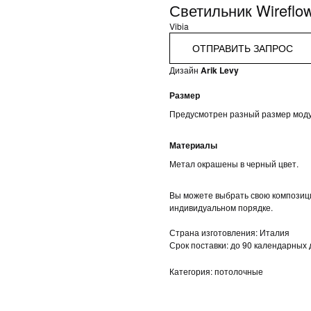
Светильник Wireflow
Vibia
ОТПРАВИТЬ ЗАПРОС
Дизайн
Arik Levy
Размер
Предусмотрен разный размер модул
Материалы
Метал окрашены в черный цвет.
Вы можете выбрать свою композици
индивидуальном порядке.
Страна изготовления: Италия
Срок поставки: до 90 календарных
Категория: потолочные