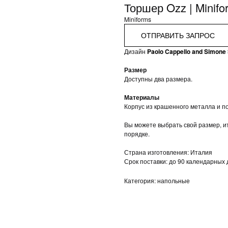
Торшер Ozz | Minifo
Miniforms
ОТПРАВИТЬ ЗАПРОС
Дизайн
Paolo Cappello
and Simone 
Размер
Доступны два размера.
Материалы
Корпус из крашенного металла и п
Вы можете выбрать свой размер, и
порядке.
Страна изготовления: Италия
Срок поставки: до 90 календарных
Категория: напольные