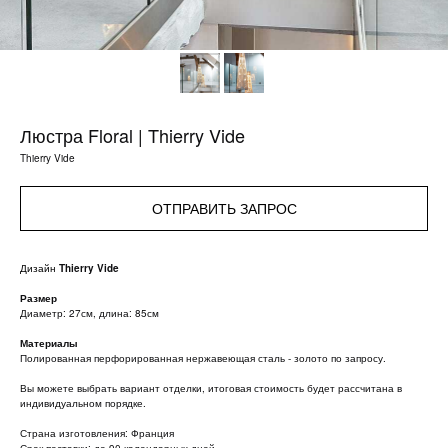
Люстра Floral | Thierry Vide
Thierry Vide
ОТПРАВИТЬ ЗАПРОС
Дизайн
Thierry Vide
Размер
Диаметр: 27см, длина: 85см
Материалы
Полированная перфорированная нержавеющая сталь - золото по запросу.
Вы можете выбрать вариант отделки, итоговая стоимость будет рассчитана в
индивидуальном порядке.
Страна изготовления: Франция