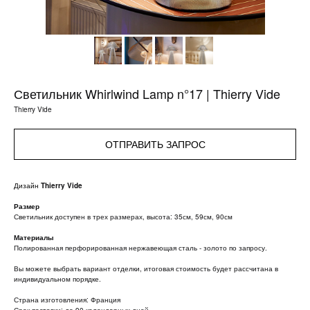
Светильник Whirlwind Lamp n°17 | Thierry Vide
Thierry Vide
ОТПРАВИТЬ ЗАПРОС
Дизайн
Thierry Vide
Размер
Светильник доступен в трех размерах, высота: 35см, 59см, 90см
Материалы
Полированная перфорированная нержавеющая сталь - золото по запросу.
Вы можете выбрать вариант отделки, итоговая стоимость будет рассчитана в
индивидуальном порядке.
Страна изготовления: Франция