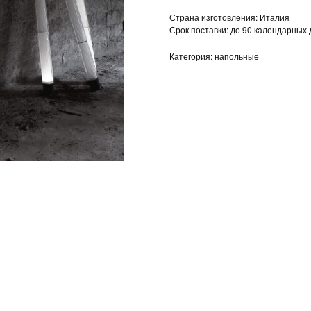
Страна изготовления: Италия
Срок поставки: до 90 календарных
Категория: напольные