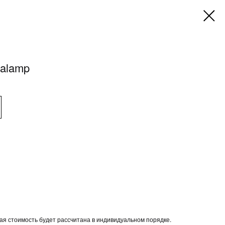
alamp
вая стоимость будет рассчитана в индивидуальном порядке.