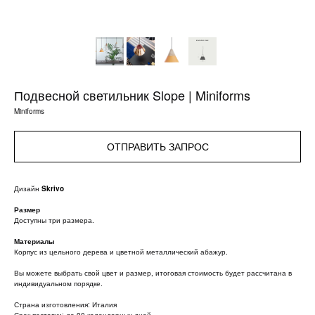
Подвесной светильник Slope | Miniforms
Miniforms
ОТПРАВИТЬ ЗАПРОС
Дизайн
Skrivo
Размер
Доступны три размера.
Материалы
Корпус из цельного дерева и цветной металлический абажур.
Вы можете выбрать свой цвет и размер, итоговая стоимость будет рассчитана в
индивидуальном порядке.
Страна изготовления: Италия