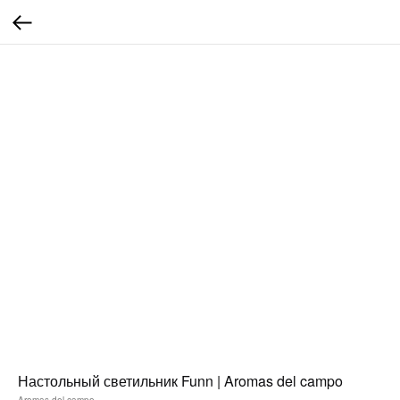
Настольный светильник Funn | Aromas del campo