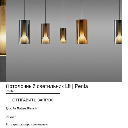
Потолочный светильник Lit | Penta
Penta
ОТПРАВИТЬ ЗАПРОС
Дизайн
Matteo Bianchi
Размер
Есть три размера светильника