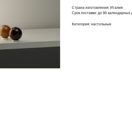
Страна изготовления: Италия
Срок поставки: до 90 календарных
Категория: настольные