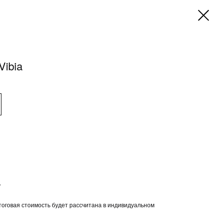
Vibia
.
тоговая стоимость будет рассчитана в индивидуальном