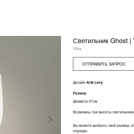
Светильник Ghost | 
Vibia
ОТПРАВИТЬ ЗАПРОС
Дизайн
Arik Levy
Размер
Диаметр 47см
Возможны три высоты светильника
Вы можете выбрать свой размер, и
порядке.