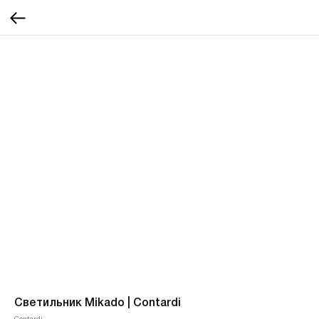
Светильник Mikado | Contardi