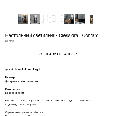
Настольный светильник Clessidra | Contardi
Contardi
ОТПРАВИТЬ ЗАПРОС
Дизайн
Massimiliano Raggi
Размер
Доступен в двух размерах.
Материалы
Бронза и хром.
Вы можете выбрать размер, итоговая стоимость будет рассчитана в
индивидуальном порядке.
Страна изготовления: Италия